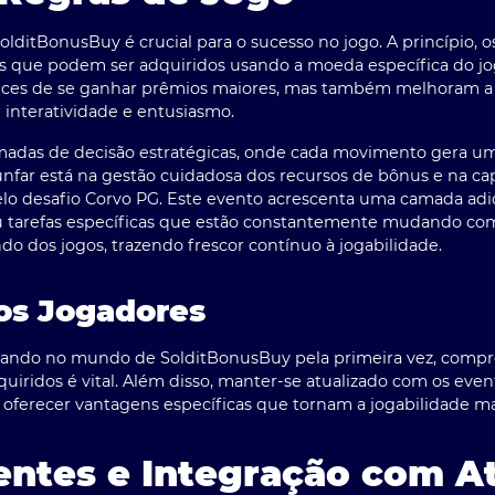
SolditBonusBuy é crucial para o sucesso no jogo. A princípio,
s que podem ser adquiridos usando a moeda específica do j
es de se ganhar prêmios maiores, mas também melhoram a e
interatividade e entusiasmo.
madas de decisão estratégicas, onde cada movimento gera um 
unfar está na gestão cuidadosa dos recursos de bônus e na c
elo desafio Corvo PG. Este evento acrescenta uma camada adi
u tarefas específicas que estão constantemente mudando co
o dos jogos, trazendo frescor contínuo à jogabilidade.
os Jogadores
sando no mundo de SolditBonusBuy pela primeira vez, compr
iridos é vital. Além disso, manter-se atualizado com os even
 oferecer vantagens específicas que tornam a jogabilidade m
ntes e Integração com A