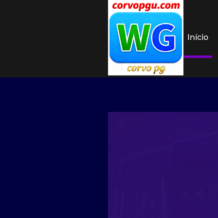
Início