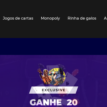
Jogos de cartas
Monopoly
Rinha de galos
A
EXCLUSIVE
GANHE
20