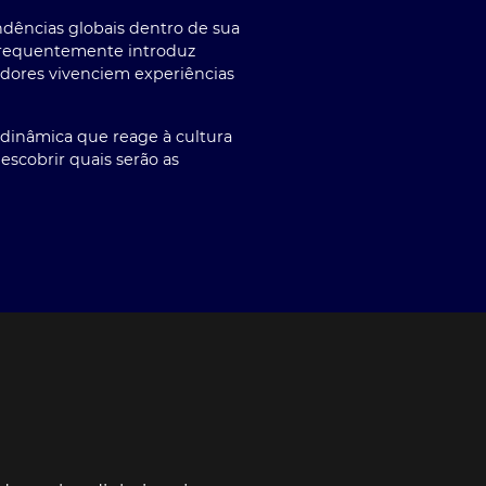
ndências globais dentro de sua
o frequentemente introduz
dores vivenciem experiências
dinâmica que reage à cultura
scobrir quais serão as