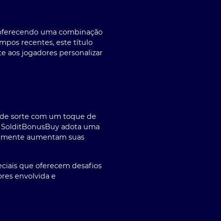
 oferecendo uma combinação
mpos recentes, este título
e aos jogadores personalizar
s de sorte com um toque de
s, SolditBonusBuy adota uma
ialmente aumentam suas
ciais que oferecem desafios
res envolvida e