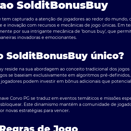
 ao SolditBonusBuy
 tem capturado a atenção de jogadores ao redor do mundo,
e e inovação com recursos e mecânicas de jogo únicas. Em te
ente por sua intrigante mecânica de 'bonus buy', que permit
maneiras inovadoras e emocionantes.
o SolditBonusBuy único?
uy reside na sua abordagem ao conceito tradicional dos jogo
ogos se baseiam exclusivamente em algoritmos pré-definido
e jogadores podem investir em bônus adicionais que potenc
ave Corvo PG se traduz em eventos temáticos e missões espe
desbloquear. Este dinamismo mantém a comunidade de jogado
 novas estratégias para vencer.
 Regras de Jogo