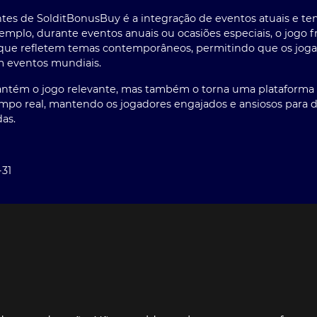
tes de SolditBonusBuy é a integração de eventos atuais e te
exemplo, durante eventos anuais ou ocasiões especiais, o jog
que refletem temas contemporâneos, permitindo que os joga
m eventos mundiais.
ntém o jogo relevante, mas também o torna uma plataforma 
po real, mantendo os jogadores engajados e ansiosos para de
as.
-31