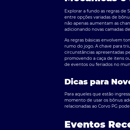
Explorar a fundo as regras de 
entre opções variadas de bônu
não apenas aumentam as chanc
adicionando novas camadas de 
As regras básicas envolvem to
rumo do jogo. A chave para tri
circunstâncias apresentadas p
promovendo a caça de itens o
de eventos ou feriados no mund
Dicas para Nov
Para aqueles que estão ingres
momento de usar os bônus adqu
relacionadas ao Corvo PG pode
Eventos Rece