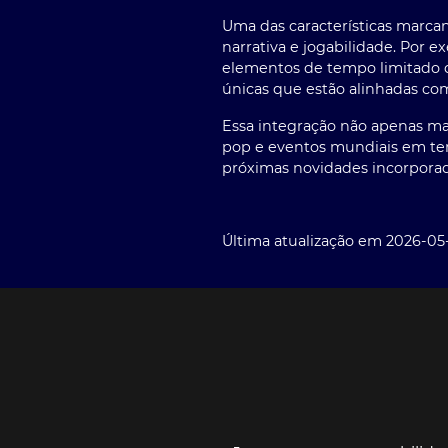
Uma das características marcan
narrativa e jogabilidade. Por 
elementos de tempo limitado 
únicas que estão alinhadas co
Essa integração não apenas ma
pop e eventos mundiais em tem
próximas novidades incorporad
Última atualização em 2026-05