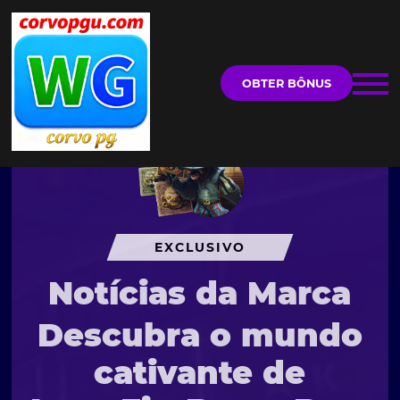
OBTER BÔNUS
EXCLUSIVO
Notícias da Marca
Descubra o mundo
cativante de