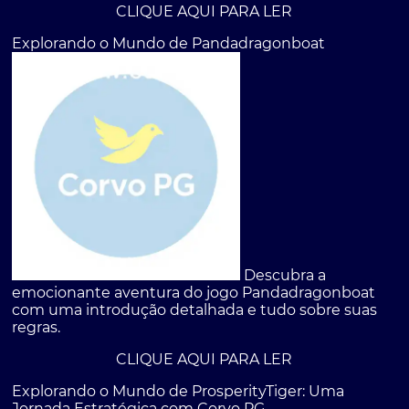
CLIQUE AQUI PARA LER
Explorando o Mundo de Pandadragonboat
Descubra a
emocionante aventura do jogo Pandadragonboat
com uma introdução detalhada e tudo sobre suas
regras.
CLIQUE AQUI PARA LER
Explorando o Mundo de ProsperityTiger: Uma
Jornada Estratégica com Corvo PG