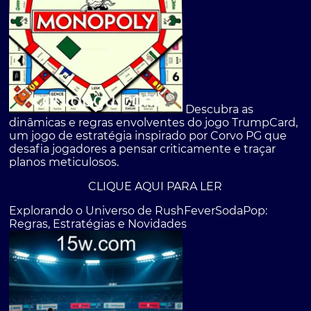
Descubra as
dinâmicas e regras envolventes do jogo TrumpCard,
um jogo de estratégia inspirado por Corvo PG que
desafia jogadores a pensar criticamente e traçar
planos meticulosos.
CLIQUE AQUI PARA LER
Explorando o Universo de RushFeverSodaPop:
Regras, Estratégias e Novidades