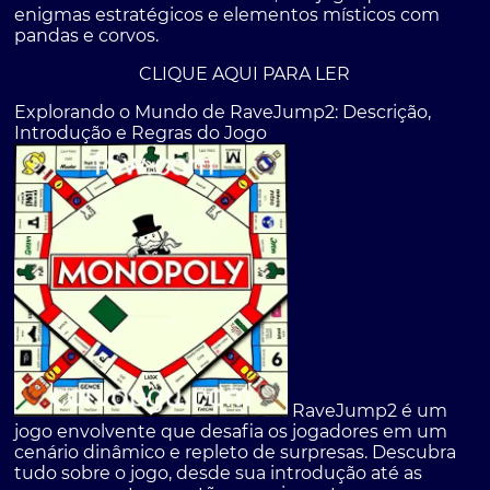
enigmas estratégicos e elementos místicos com
pandas e corvos.
CLIQUE AQUI PARA LER
Explorando o Mundo de RaveJump2: Descrição,
Introdução e Regras do Jogo
RaveJump2 é um
jogo envolvente que desafia os jogadores em um
cenário dinâmico e repleto de surpresas. Descubra
tudo sobre o jogo, desde sua introdução até as