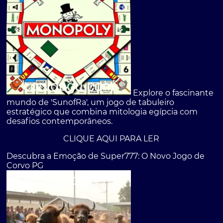
Explore o fascinante
mundo de 'SunofRa', um jogo de tabuleiro
estratégico que combina mitologia egípcia com
desafios contemporâneos.
CLIQUE AQUI PARA LER
Descubra a Emoção de Super777: O Novo Jogo de
Corvo PG