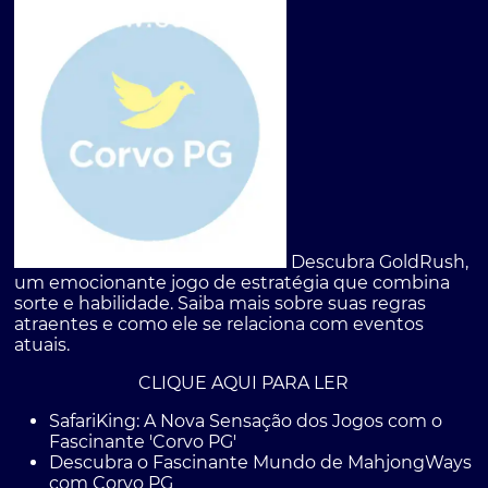
Descubra GoldRush,
um emocionante jogo de estratégia que combina
sorte e habilidade. Saiba mais sobre suas regras
atraentes e como ele se relaciona com eventos
atuais.
CLIQUE AQUI PARA LER
SafariKing: A Nova Sensação dos Jogos com o
Fascinante 'Corvo PG'
Descubra o Fascinante Mundo de MahjongWays
com Corvo PG